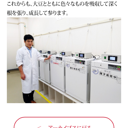
これからも、大豆とともに色々なものを吸収して深く
根を張り、成長して参ります。
アーカイブスに戻る