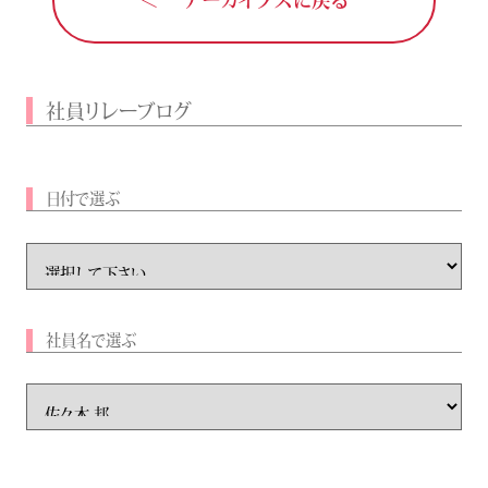
社員リレーブログ
日付で選ぶ
社員名で選ぶ