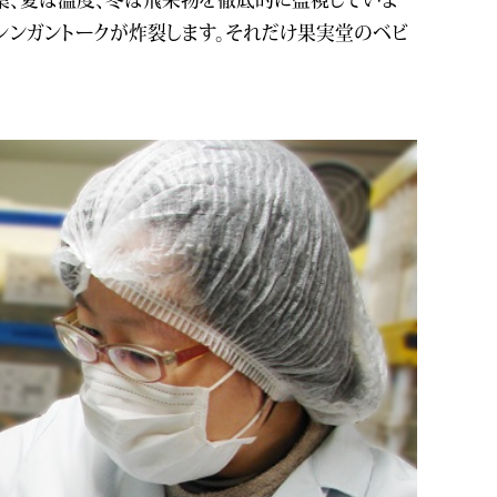
シンガントークが炸裂します。それだけ果実堂のベビ