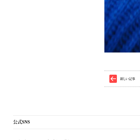
新しい記事
公式SNS