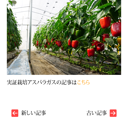
実証栽培アスパラガスの記事は
こちら
新しい記事
古い記事