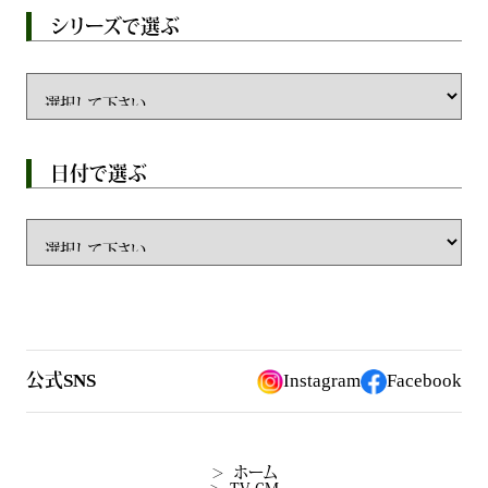
シリーズで選ぶ
日付で選ぶ
公式SNS
Instagram
Facebook
ホーム