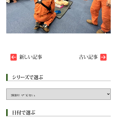
新しい記事
古い記事
シリーズで選ぶ
日付で選ぶ