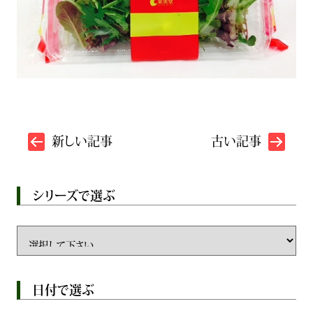
新しい記事
古い記事
シリーズで選ぶ
日付で選ぶ